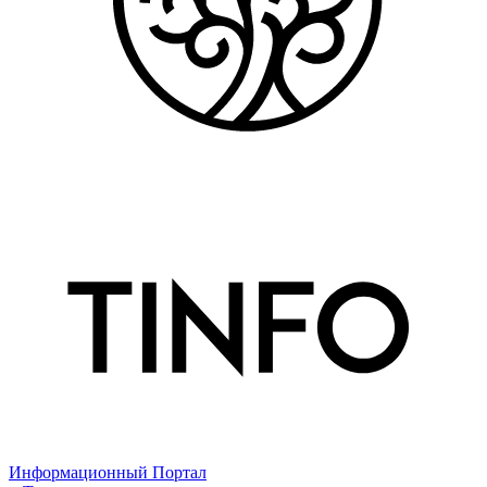
Информационный Портал