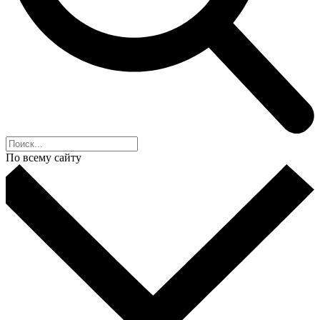
По всему сайту