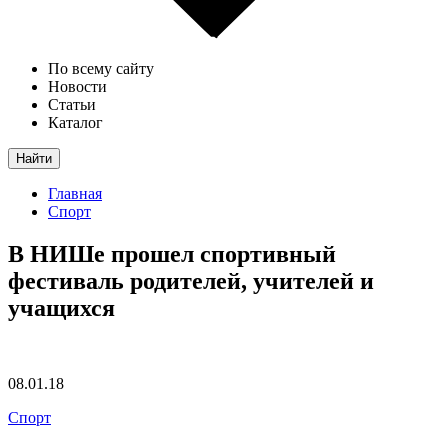
По всему сайту
Новости
Статьи
Каталог
Найти
Главная
Спорт
В НИШе прошел спортивный
фестиваль родителей, учителей и
учащихся
08.01.18
Спорт