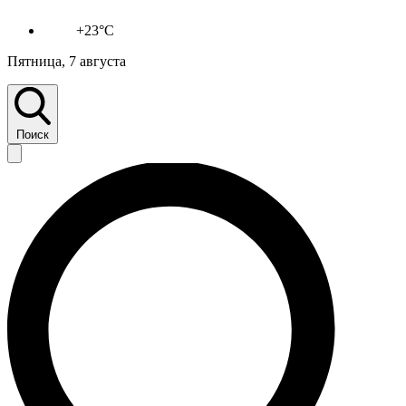
+23°C
Пятница, 7 августа
Поиск