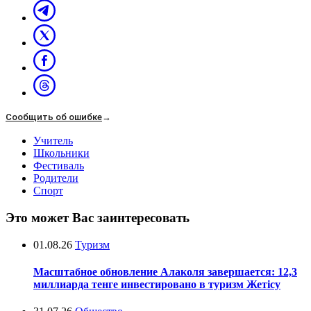
Сообщить об ошибке
→
Учитель
Школьники
Фестиваль
Родители
Спорт
Это может Вас заинтересовать
01.08.26
Туризм
Масштабное обновление Алаколя завершается: 12,3
миллиарда тенге инвестировано в туризм Жетісу