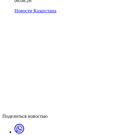
06.08.26
Новости Казахстана
Поделиться новостью