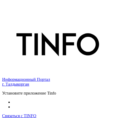
Информационный Портал
г. Талдыкорган
Установите приложение Tinfo
Связаться с TINFO