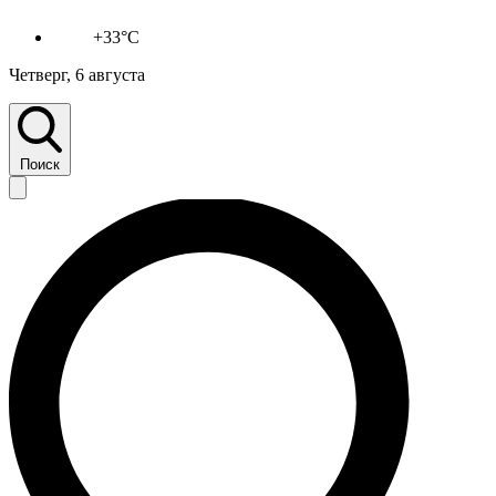
+33°C
Четверг, 6 августа
Поиск