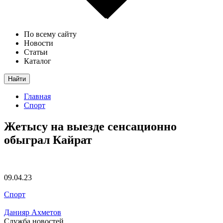
По всему сайту
Новости
Статьи
Каталог
Найти
Главная
Спорт
Жетысу на выезде сенсационно
обыграл Кайрат
09.04.23
Спорт
Данияр Ахметов
Служба новостей