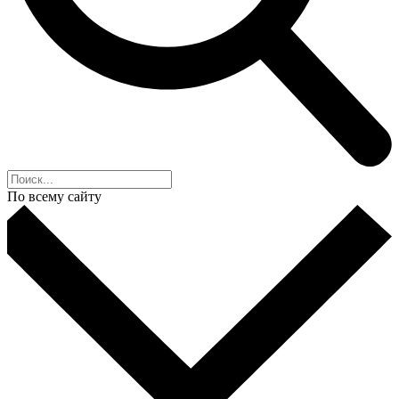
По всему сайту