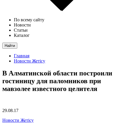
По всему сайту
Новости
Статьи
Каталог
Найти
Главная
Новости Жетісу
В Алматинской области построили
гостиницу для паломников при
мавзолее известного целителя
29.08.17
Новости Жетісу