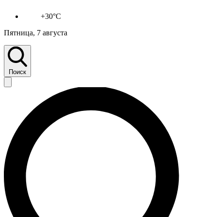
+30°C
Пятница, 7 августа
Поиск