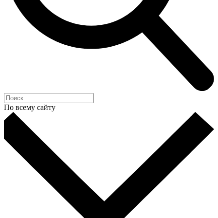
По всему сайту