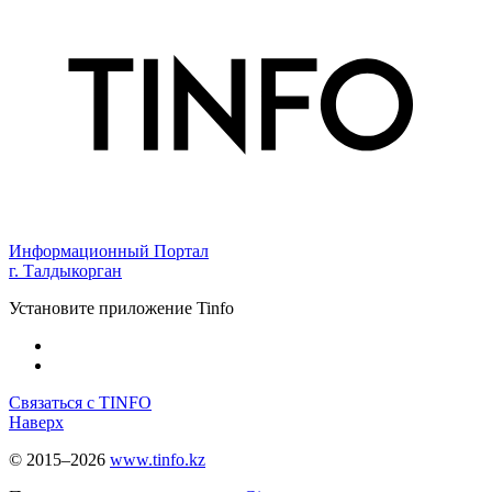
Информационный Портал
г. Талдыкорган
Установите приложение Tinfo
Связаться с TINFO
Наверх
© 2015–2026
www.tinfo.kz