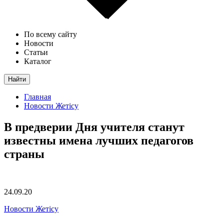
По всему сайту
Новости
Статьи
Каталог
Найти
Главная
Новости Жетісу
В предверии Дня учителя станут
известны имена лучших педагогов
страны
24.09.20
Новости Жетісу