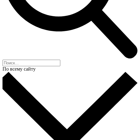
По всему сайту