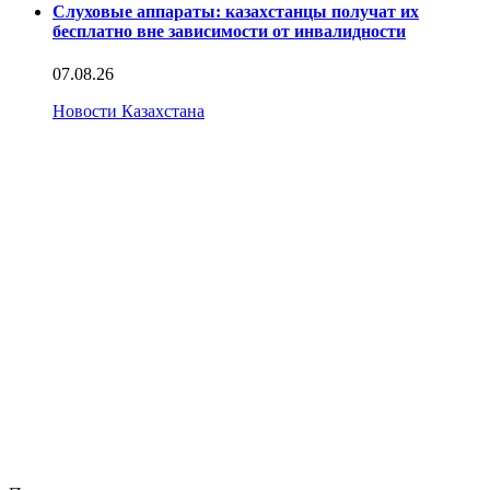
Слуховые аппараты: казахстанцы получат их
бесплатно вне зависимости от инвалидности
07.08.26
Новости Казахстана