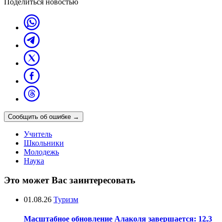
Поделиться новостью
Сообщить об ошибке
→
Учитель
Школьники
Молодежь
Наука
Это может Вас заинтересовать
01.08.26
Туризм
Масштабное обновление Алаколя завершается: 12,3