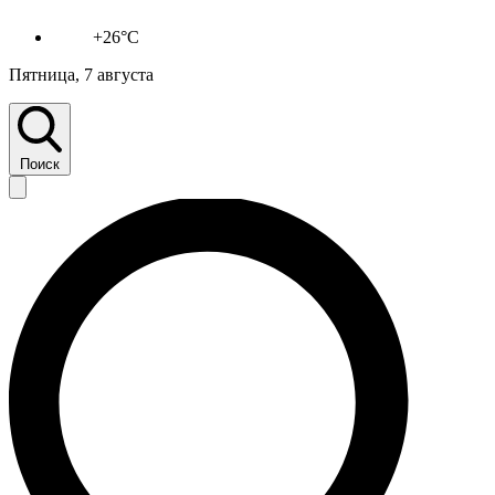
+26°C
Пятница, 7 августа
Поиск