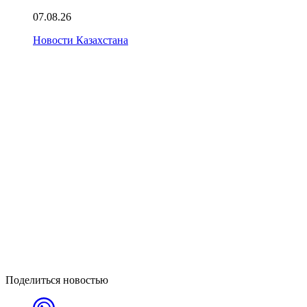
07.08.26
Новости Казахстана
Поделиться новостью