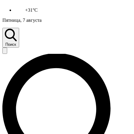
+31°C
Пятница, 7 августа
Поиск