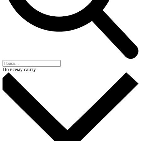
По всему сайту