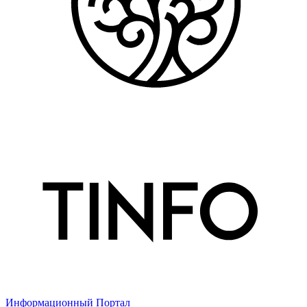
Информационный Портал