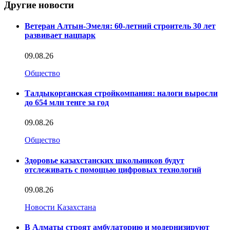
Другие новости
Ветеран Алтын-Эмеля: 60-летний строитель 30 лет
развивает нацпарк
09.08.26
Общество
Талдыкорганская стройкомпания: налоги выросли
до 654 млн тенге за год
09.08.26
Общество
Здоровье казахстанских школьников будут
отслеживать с помощью цифровых технологий
09.08.26
Новости Казахстана
В Алматы строят амбулаторию и модернизируют