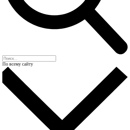
По всему сайту