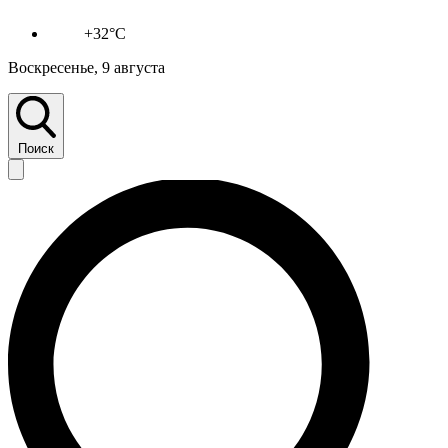
+32°C
Воскресенье, 9 августа
Поиск