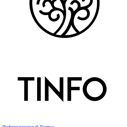
Информационный Портал