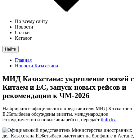
По всему сайту
Новости
Статьи
Каталог
Найти
Главная
Новости Казахстана
МИД Казахстана: укрепление связей с
Китаем и ЕС, запуск новых рейсов и
рекомендации к ЧМ-2026
На брифинге официального представителя МИД Казахстана
Е.Жетыбаева обсуждены визиты, международное
сотрудничество и новые авиарейсы, передаёт
tinfo.kz
.