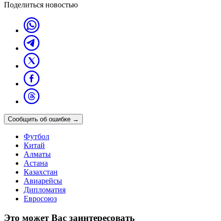
Поделиться новостью
Сообщить об ошибке
→
Футбол
Китай
Алматы
Астана
Казахстан
Авиарейсы
Дипломатия
Евросоюз
Это может Вас заинтересовать