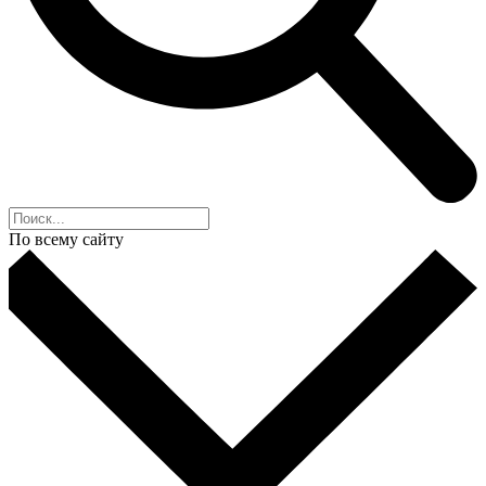
По всему сайту