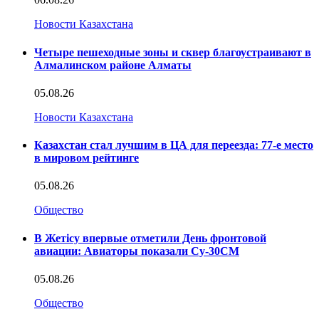
Новости Казахстана
Четыре пешеходные зоны и сквер благоустраивают в
Алмалинском районе Алматы
05.08.26
Новости Казахстана
Казахстан стал лучшим в ЦА для переезда: 77-е место
в мировом рейтинге
05.08.26
Общество
В Жетісу впервые отметили День фронтовой
авиации: Авиаторы показали Су-30СМ
05.08.26
Общество