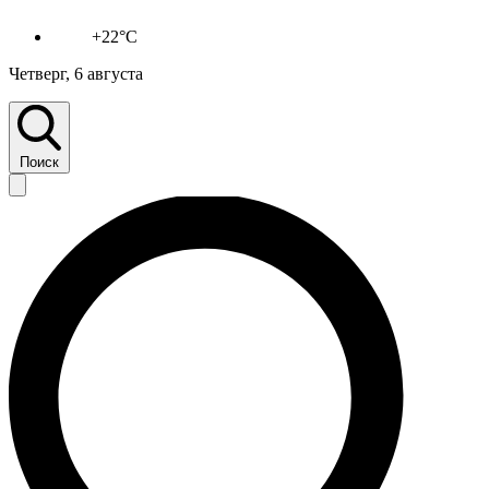
+22°C
Четверг, 6 августа
Поиск