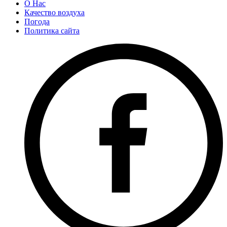
О Нас
Качество воздуха
Погода
Политика сайта