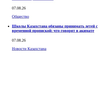
07.08.26
Общество
Школы Казахстана обязаны принимать детей с
временной пропиской: что говорят в акимате
07.08.26
Новости Казахстана