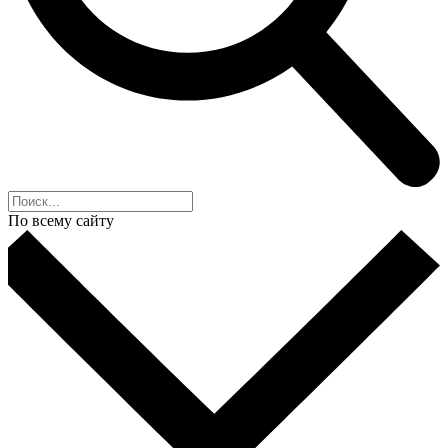
По всему сайту