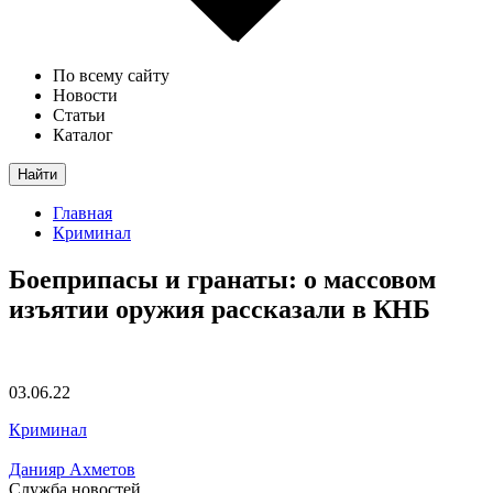
По всему сайту
Новости
Статьи
Каталог
Найти
Главная
Криминал
Боеприпасы и гранаты: о массовом
изъятии оружия рассказали в КНБ
03.06.22
Криминал
Данияр Ахметов
Служба новостей