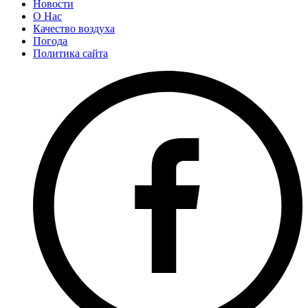
Новости
О Нас
Качество воздуха
Погода
Политика сайта