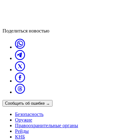
Поделиться новостью
Сообщить об ошибке
→
Безопасность
Оружие
Правоохранительные органы
Рейды
КНБ