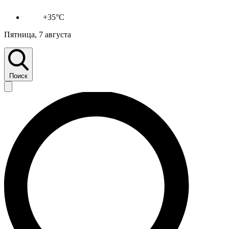
+35°C
Пятница, 7 августа
Поиск