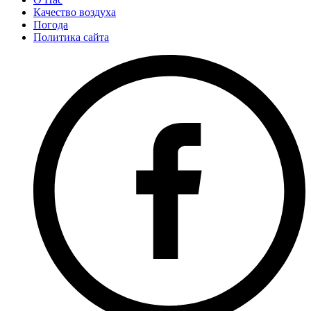
Качество воздуха
Погода
Политика сайта