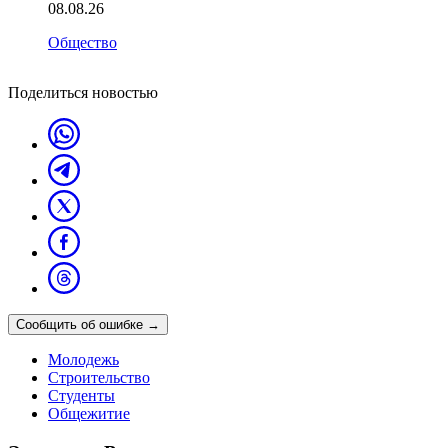
08.08.26
Общество
Поделиться новостью
Сообщить об ошибке
→
Молодежь
Строительство
Студенты
Общежитие