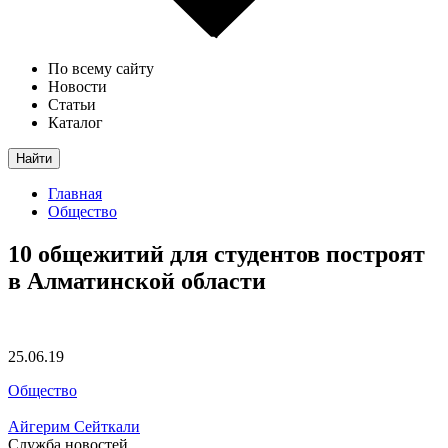
По всему сайту
Новости
Статьи
Каталог
Найти
Главная
Общество
10 общежитий для студентов построят
в Алматинской области
25.06.19
Общество
Айгерим Сейткали
Служба новостей