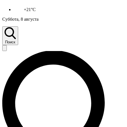
+21°C
Суббота, 8 августа
Поиск