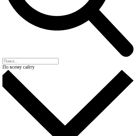
По всему сайту