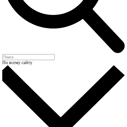
По всему сайту