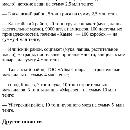
масло), детские вещи на сумму 2,5 млн тенге;
— Балхашский район, 5 тонн риса на сумму 2,5 млн тенге;
— Карасайский район, 20 тонн груза соцпакет (мука, лапша,
растительное масло), 9000 штук памперсов, 100 постельных
принадлежностей, печенье «Хамле» — 100 коробок — на
сумму 4 млн тенге;
— Илийский район, соцпакет (мука, лапша, растительное
масло), матрацы, постельные принадлежности, канцелярские
товары на сумму 4 млн тенге;
— Талгарский район, ТОО «Alina Group» — строительные
материалы на сумму 4 млн тенге;
— город Конаев, 7 тонн лука, 10 тонн строительных
материалов, 3 тонны лапшы «Маревен» на сумму 10 млн
тенге;
— Уйгурский район, 10 тонн куриного мяса на сумму 5 млн
тенге.
Другие новости