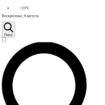
+23°C
Воскресенье, 9 августа
Поиск