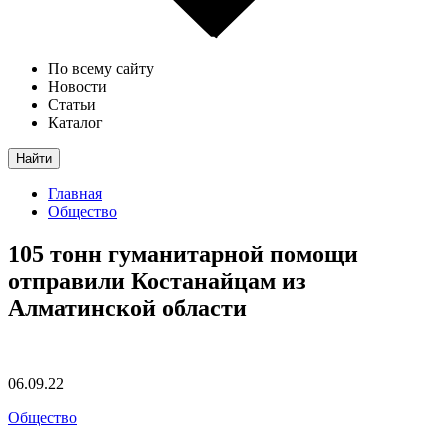
По всему сайту
Новости
Статьи
Каталог
Найти
Главная
Общество
105 тонн гуманитарной помощи
отправили Костанайцам из
Алматинской области
06.09.22
Общество