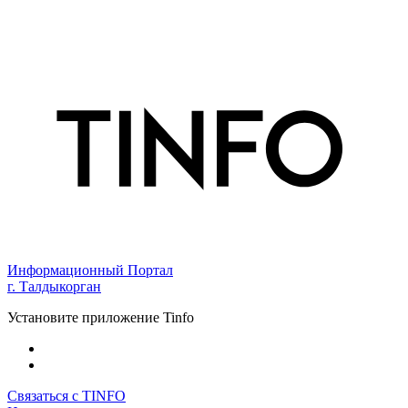
Информационный Портал
г. Талдыкорган
Установите приложение Tinfo
Связаться с TINFO