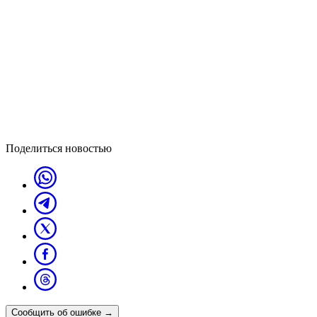
Поделиться новостью
Сообщить об ошибке
→